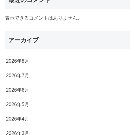
最近のコメント
表示できるコメントはありません。
アーカイブ
2026年8月
2026年7月
2026年6月
2026年5月
2026年4月
2026年3月