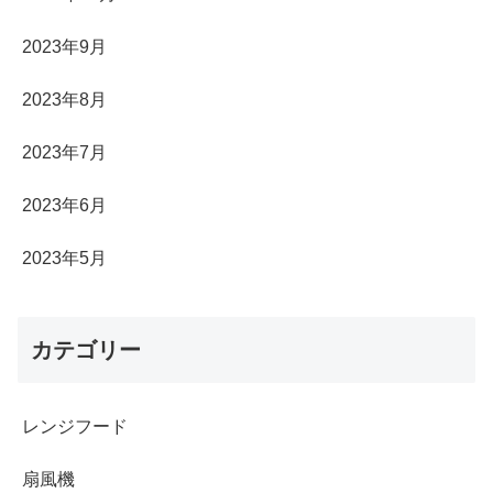
2023年9月
2023年8月
2023年7月
2023年6月
2023年5月
カテゴリー
レンジフード
扇風機