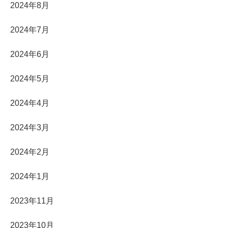
2024年8月
2024年7月
2024年6月
2024年5月
2024年4月
2024年3月
2024年2月
2024年1月
2023年11月
2023年10月