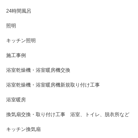
24時間風呂
照明
キッチン照明
施工事例
浴室乾燥機・浴室暖房機交換
浴室乾燥機・浴室暖房機新規取り付け工事
浴室暖房
換気扇交換・取り付け工事 浴室、トイレ、脱衣所など
キッチン換気扇