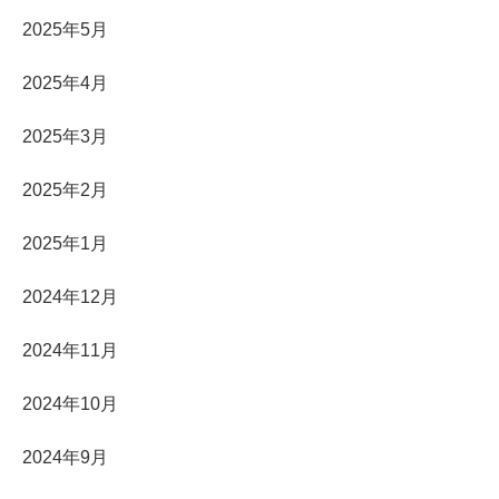
2025年5月
2025年4月
2025年3月
2025年2月
2025年1月
2024年12月
2024年11月
2024年10月
2024年9月