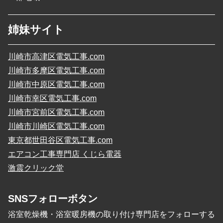
姉妹サイト
川崎市高津区電気工事.com
川崎市多摩区電気工事.com
川崎市中原区電気工事.com
川崎市幸区電気工事.com
川崎市宮前区電気工事.com
川崎市川崎区電気工事.com
東京都世田谷区電気工事.com
エアコン工事専門店 くじら電器
激震クリック堂
SNSフォローボタン
浴室乾燥機・浴室暖房機の取り付け専門店をフォローする