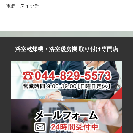
電源・スイッチ
浴室乾燥機・浴室暖房機 取り付け専門店