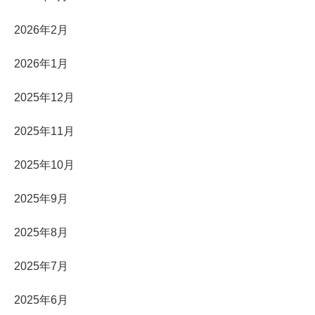
2026年2月
2026年1月
2025年12月
2025年11月
2025年10月
2025年9月
2025年8月
2025年7月
2025年6月