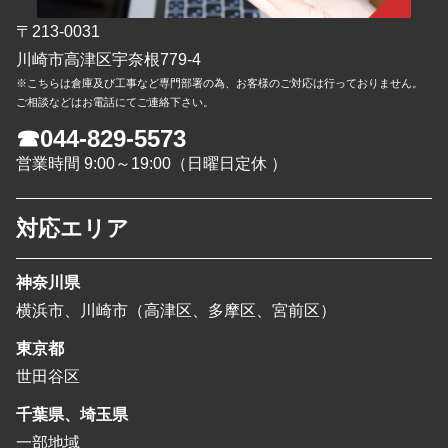
〒213-0031
川崎市高津区宇奈根779-4
※こちらは倉庫及び工事など専門部署の為、お客様のご対応は行っておりません。
ご相談などはお電話にてご連絡下さい。
☎044-829-5573
営業時間 9:00～19:00（日曜日定休 ）
対応エリア
神奈川県
横浜市、川崎市（高津区、多摩区、宮前区）
東京都
世田谷区
千葉県、埼玉県
一部地域