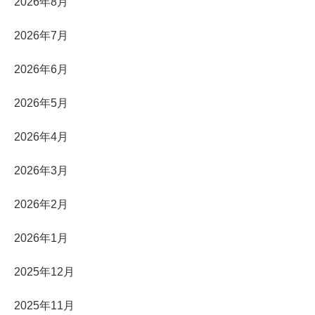
2026年8月
2026年7月
2026年6月
2026年5月
2026年4月
2026年3月
2026年2月
2026年1月
2025年12月
2025年11月