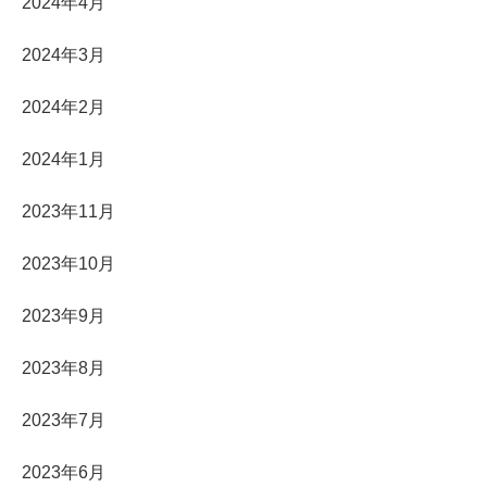
2024年4月
2024年3月
2024年2月
2024年1月
2023年11月
2023年10月
2023年9月
2023年8月
2023年7月
2023年6月