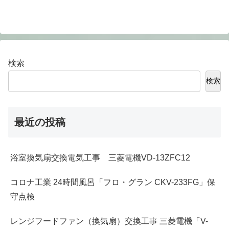
検索
検索
最近の投稿
浴室換気扇交換電気工事 三菱電機VD-13ZFC12
コロナ工業 24時間風呂「フロ・グラン CKV-233FG」保
守点検
レンジフードファン（換気扇）交換工事 三菱電機「V-