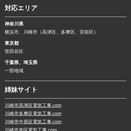
対応エリア
神奈川県
横浜市、川崎市（高津区、多摩区、宮前区）
東京都
世田谷区
千葉県、埼玉県
一部地域
姉妹サイト
川崎市高津区電気工事.com
川崎市多摩区電気工事.com
川崎市中原区電気工事.com
川崎市幸区電気工事.com