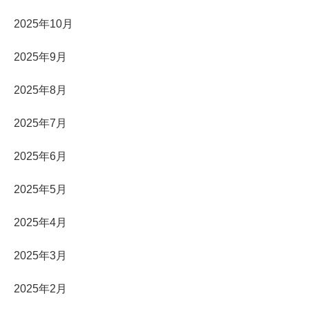
2025年10月
2025年9月
2025年8月
2025年7月
2025年6月
2025年5月
2025年4月
2025年3月
2025年2月