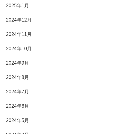
2025年1月
2024年12月
2024年11月
2024年10月
2024年9月
2024年8月
2024年7月
2024年6月
2024年5月