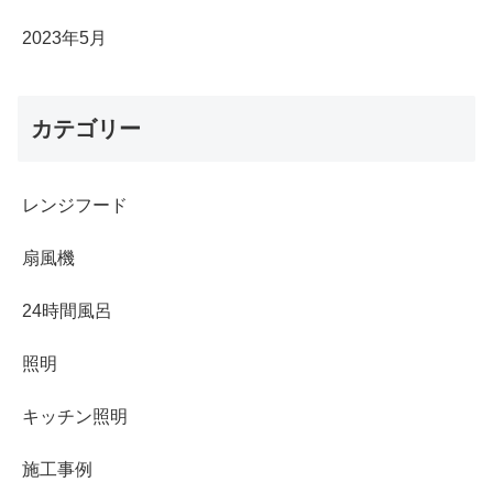
2023年5月
カテゴリー
レンジフード
扇風機
24時間風呂
照明
キッチン照明
施工事例