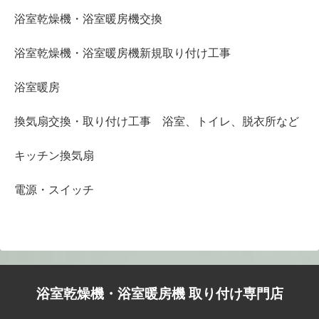
浴室乾燥機・浴室暖房機交換
浴室乾燥機・浴室暖房機新規取り付け工事
浴室暖房
換気扇交換・取り付け工事 浴室、トイレ、脱衣所など
キッチン換気扇
電源・スイッチ
浴室乾燥機・浴室暖房機 取り付け専門店