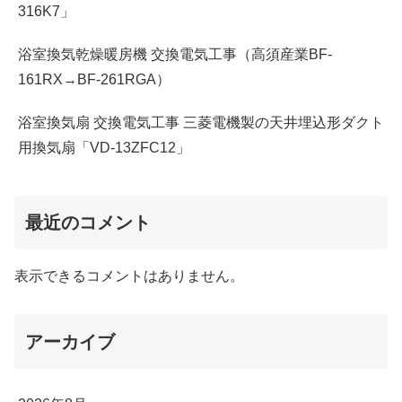
316K7」
浴室換気乾燥暖房機 交換電気工事（高須産業BF-
161RX→BF-261RGA）
浴室換気扇 交換電気工事 三菱電機製の天井埋込形ダクト
用換気扇「VD-13ZFC12」
最近のコメント
表示できるコメントはありません。
アーカイブ