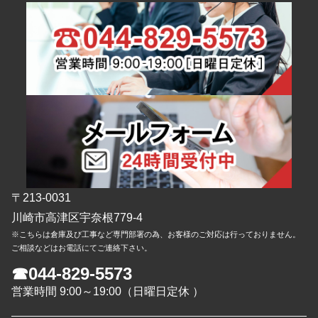
〒213-0031
川崎市高津区宇奈根779-4
※こちらは倉庫及び工事など専門部署の為、お客様のご対応は行っておりません。
ご相談などはお電話にてご連絡下さい。
☎044-829-5573
営業時間 9:00～19:00（日曜日定休 ）