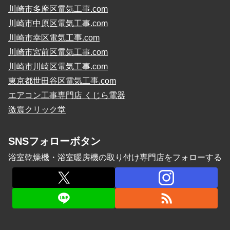
川崎市多摩区電気工事.com
川崎市中原区電気工事.com
川崎市幸区電気工事.com
川崎市宮前区電気工事.com
川崎市川崎区電気工事.com
東京都世田谷区電気工事.com
エアコン工事専門店 くじら電器
激震クリック堂
SNSフォローボタン
浴室乾燥機・浴室暖房機の取り付け専門店をフォローする