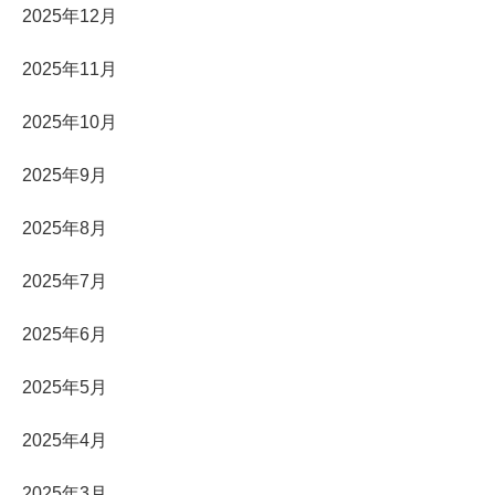
2025年12月
2025年11月
2025年10月
2025年9月
2025年8月
2025年7月
2025年6月
2025年5月
2025年4月
2025年3月