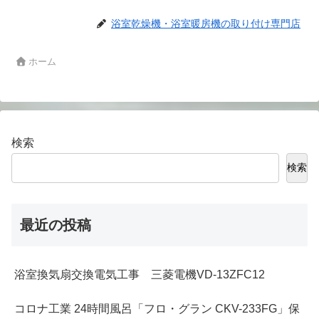
浴室乾燥機・浴室暖房機の取り付け専門店
ホーム
検索
検索
最近の投稿
浴室換気扇交換電気工事 三菱電機VD-13ZFC12
コロナ工業 24時間風呂「フロ・グラン CKV-233FG」保