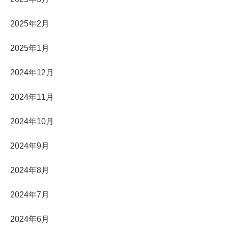
2025年2月
2025年1月
2024年12月
2024年11月
2024年10月
2024年9月
2024年8月
2024年7月
2024年6月