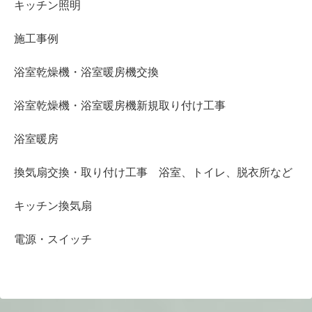
キッチン照明
施工事例
浴室乾燥機・浴室暖房機交換
浴室乾燥機・浴室暖房機新規取り付け工事
浴室暖房
換気扇交換・取り付け工事 浴室、トイレ、脱衣所など
キッチン換気扇
電源・スイッチ