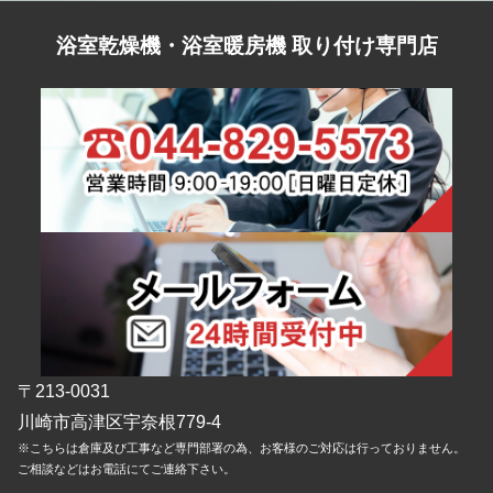
浴室乾燥機・浴室暖房機 取り付け専門店
〒213-0031
川崎市高津区宇奈根779-4
※こちらは倉庫及び工事など専門部署の為、お客様のご対応は行っておりません。
ご相談などはお電話にてご連絡下さい。