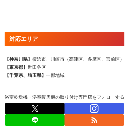
対応エリア
【神奈川県】
横浜市、川崎市（高津区、多摩区、宮前区）
【東京都】
世田谷区
【千葉県、埼玉県
】
一部地域
浴室乾燥機・浴室暖房機の取り付け専門店をフォローする