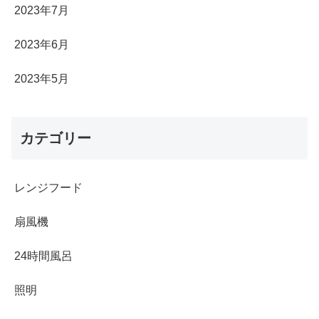
2023年7月
2023年6月
2023年5月
カテゴリー
レンジフード
扇風機
24時間風呂
照明