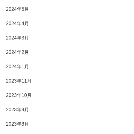
2024年5月
2024年4月
2024年3月
2024年2月
2024年1月
2023年11月
2023年10月
2023年9月
2023年8月