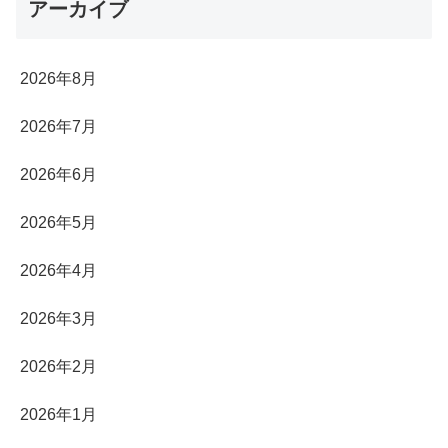
アーカイブ
2026年8月
2026年7月
2026年6月
2026年5月
2026年4月
2026年3月
2026年2月
2026年1月