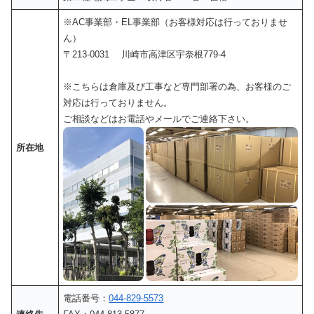
※AC事業部・EL事業部（お客様対応は行っておりませ
ん）
〒213-0031 川崎市高津区宇奈根779-4
※こちらは倉庫及び工事など専門部署の為、お客様のご
対応は行っておりません。
ご相談などはお電話やメールでご連絡下さい。
所在地
電話番号：
044-829-5573