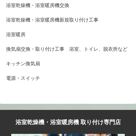
浴室乾燥機・浴室暖房機交換
浴室乾燥機・浴室暖房機新規取り付け工事
浴室暖房
換気扇交換・取り付け工事 浴室、トイレ、脱衣所など
キッチン換気扇
電源・スイッチ
浴室乾燥機・浴室暖房機 取り付け専門店