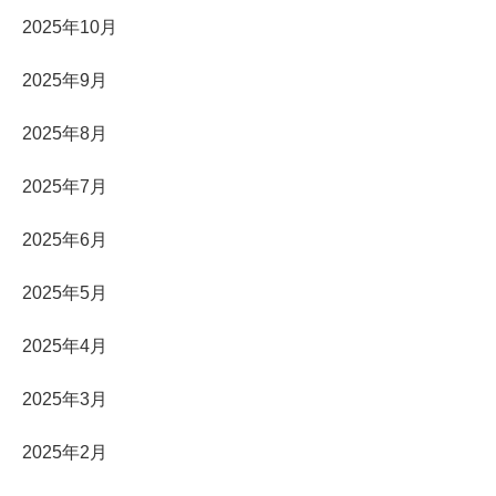
2025年10月
2025年9月
2025年8月
2025年7月
2025年6月
2025年5月
2025年4月
2025年3月
2025年2月