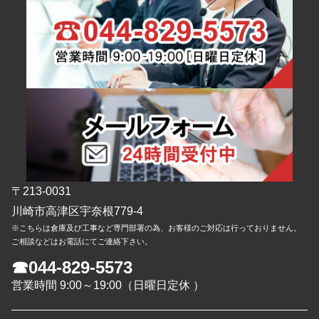
〒213-0031
川崎市高津区宇奈根779-4
※こちらは倉庫及び工事など専門部署の為、お客様のご対応は行っておりません。
ご相談などはお電話にてご連絡下さい。
☎044-829-5573
営業時間 9:00～19:00（日曜日定休 ）