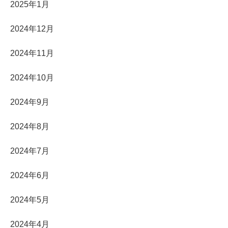
2025年1月
2024年12月
2024年11月
2024年10月
2024年9月
2024年8月
2024年7月
2024年6月
2024年5月
2024年4月