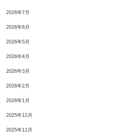
2026年7月
2026年6月
2026年5月
2026年4月
2026年3月
2026年2月
2026年1月
2025年12月
2025年11月