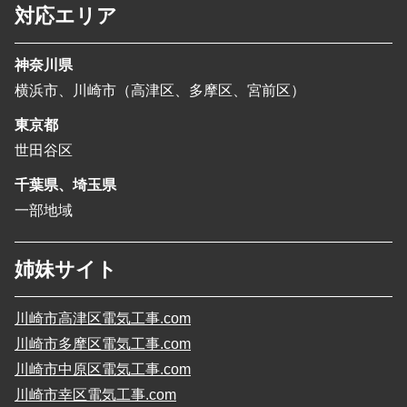
対応エリア
神奈川県
横浜市、川崎市（高津区、多摩区、宮前区）
東京都
世田谷区
千葉県、埼玉県
一部地域
姉妹サイト
川崎市高津区電気工事.com
川崎市多摩区電気工事.com
川崎市中原区電気工事.com
川崎市幸区電気工事.com