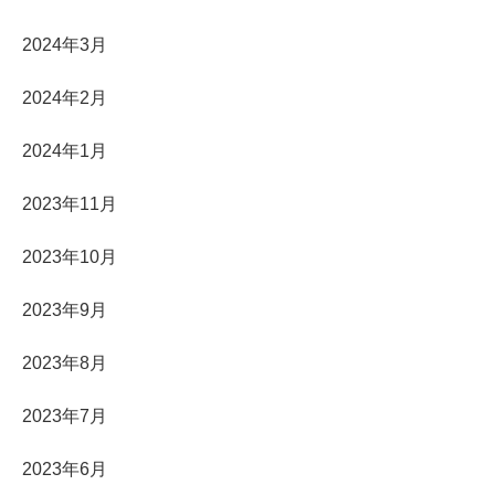
2024年3月
2024年2月
2024年1月
2023年11月
2023年10月
2023年9月
2023年8月
2023年7月
2023年6月