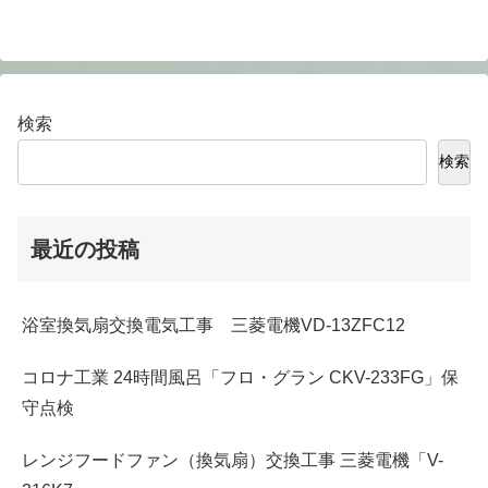
へ
検索
検索
最近の投稿
浴室換気扇交換電気工事 三菱電機VD-13ZFC12
コロナ工業 24時間風呂「フロ・グラン CKV-233FG」保
守点検
レンジフードファン（換気扇）交換工事 三菱電機「V-