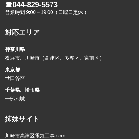
☎044-829-5573
営業時間 9:00～19:00（日曜日定休 ）
対応エリア
神奈川県
横浜市、川崎市（高津区、多摩区、宮前区）
東京都
世田谷区
千葉県、埼玉県
一部地域
姉妹サイト
川崎市高津区電気工事.com