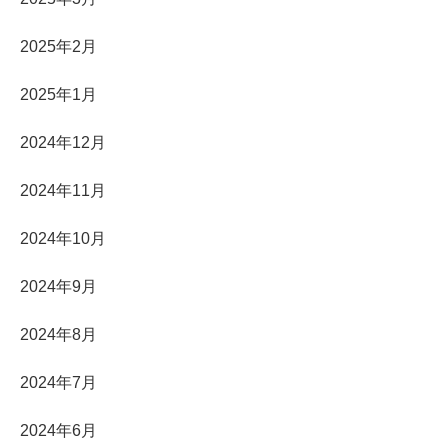
2025年2月
2025年1月
2024年12月
2024年11月
2024年10月
2024年9月
2024年8月
2024年7月
2024年6月