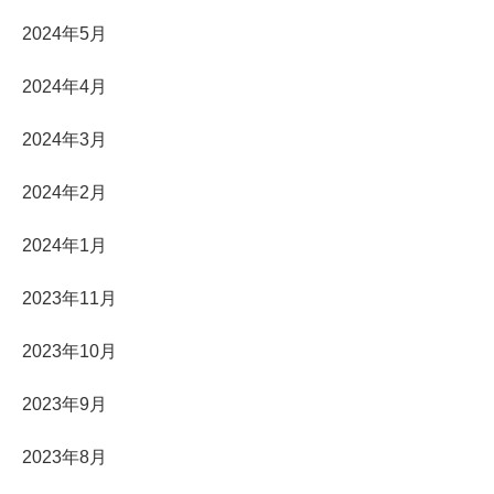
2024年5月
2024年4月
2024年3月
2024年2月
2024年1月
2023年11月
2023年10月
2023年9月
2023年8月