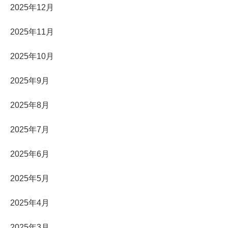
2025年12月
2025年11月
2025年10月
2025年9月
2025年8月
2025年7月
2025年6月
2025年5月
2025年4月
2025年3月