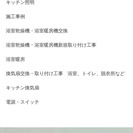
キッチン照明
施工事例
浴室乾燥機・浴室暖房機交換
浴室乾燥機・浴室暖房機新規取り付け工事
浴室暖房
換気扇交換・取り付け工事 浴室、トイレ、脱衣所など
キッチン換気扇
電源・スイッチ