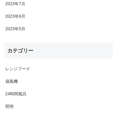
2023年7月
2023年6月
2023年5月
カテゴリー
レンジフード
扇風機
24時間風呂
照明