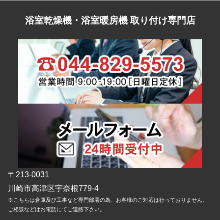
浴室乾燥機・浴室暖房機 取り付け専門店
〒213-0031
川崎市高津区宇奈根779-4
※こちらは倉庫及び工事など専門部署の為、お客様のご対応は行っておりません。
ご相談などはお電話にてご連絡下さい。