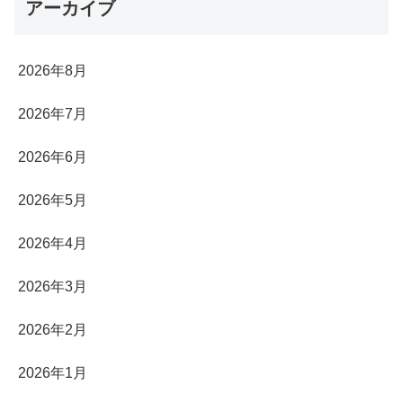
アーカイブ
2026年8月
2026年7月
2026年6月
2026年5月
2026年4月
2026年3月
2026年2月
2026年1月