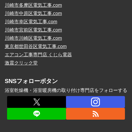
川崎市多摩区電気工事.com
川崎市中原区電気工事.com
川崎市幸区電気工事.com
川崎市宮前区電気工事.com
川崎市川崎区電気工事.com
東京都世田谷区電気工事.com
エアコン工事専門店 くじら電器
激震クリック堂
SNSフォローボタン
浴室乾燥機・浴室暖房機の取り付け専門店をフォローする