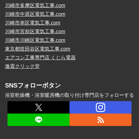
川崎市多摩区電気工事.com
川崎市中原区電気工事.com
川崎市幸区電気工事.com
川崎市宮前区電気工事.com
川崎市川崎区電気工事.com
東京都世田谷区電気工事.com
エアコン工事専門店 くじら電器
激震クリック堂
SNSフォローボタン
浴室乾燥機・浴室暖房機の取り付け専門店をフォローする