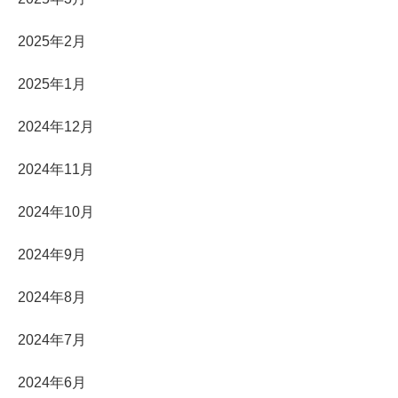
2025年2月
2025年1月
2024年12月
2024年11月
2024年10月
2024年9月
2024年8月
2024年7月
2024年6月