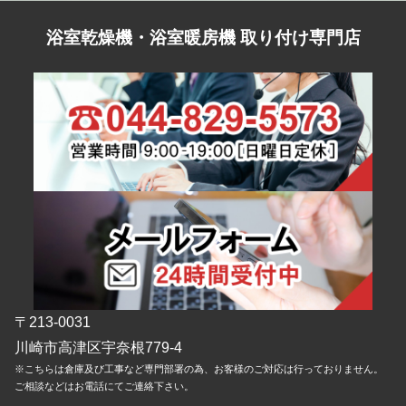
浴室乾燥機・浴室暖房機 取り付け専門店
〒213-0031
川崎市高津区宇奈根779-4
※こちらは倉庫及び工事など専門部署の為、お客様のご対応は行っておりません。
ご相談などはお電話にてご連絡下さい。