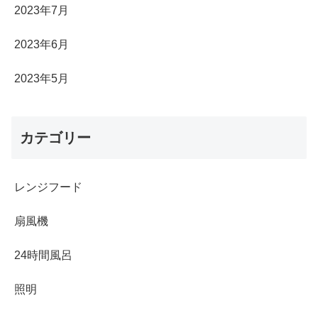
2023年7月
2023年6月
2023年5月
カテゴリー
レンジフード
扇風機
24時間風呂
照明