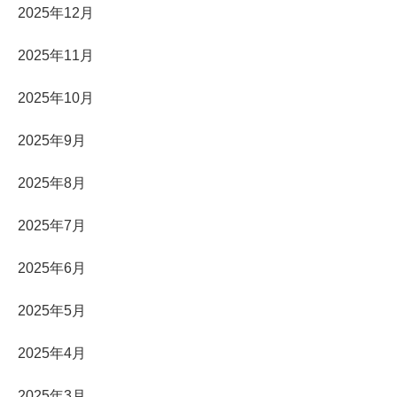
2025年12月
2025年11月
2025年10月
2025年9月
2025年8月
2025年7月
2025年6月
2025年5月
2025年4月
2025年3月