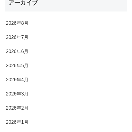
アーカイブ
2026年8月
2026年7月
2026年6月
2026年5月
2026年4月
2026年3月
2026年2月
2026年1月