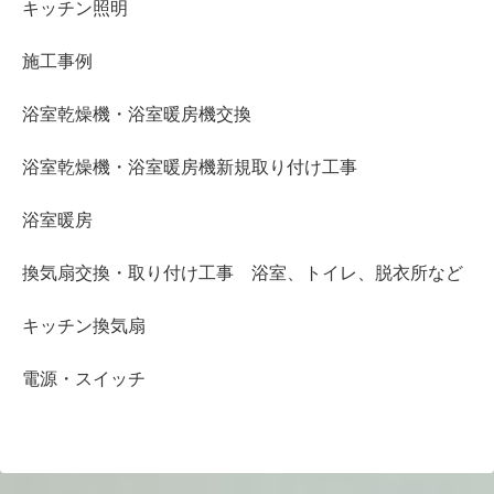
キッチン照明
施工事例
浴室乾燥機・浴室暖房機交換
浴室乾燥機・浴室暖房機新規取り付け工事
浴室暖房
換気扇交換・取り付け工事 浴室、トイレ、脱衣所など
キッチン換気扇
電源・スイッチ