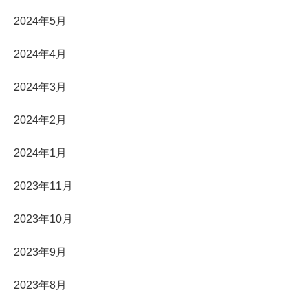
2024年5月
2024年4月
2024年3月
2024年2月
2024年1月
2023年11月
2023年10月
2023年9月
2023年8月