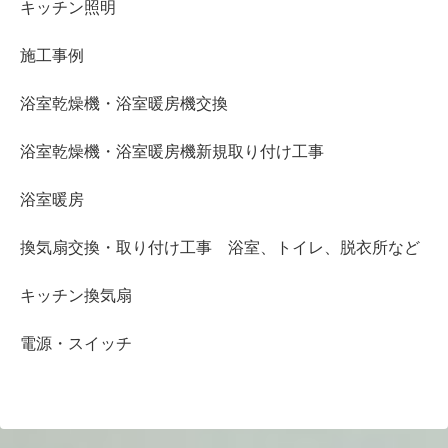
キッチン照明
施工事例
浴室乾燥機・浴室暖房機交換
浴室乾燥機・浴室暖房機新規取り付け工事
浴室暖房
換気扇交換・取り付け工事 浴室、トイレ、脱衣所など
キッチン換気扇
電源・スイッチ