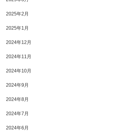
2025年2月
2025年1月
2024年12月
2024年11月
2024年10月
2024年9月
2024年8月
2024年7月
2024年6月