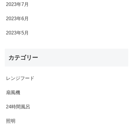
2023年7月
2023年6月
2023年5月
カテゴリー
レンジフード
扇風機
24時間風呂
照明