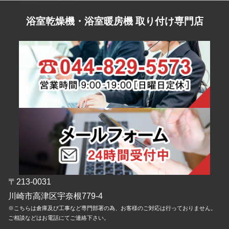
浴室乾燥機・浴室暖房機 取り付け専門店
〒213-0031
川崎市高津区宇奈根779-4
※こちらは倉庫及び工事など専門部署の為、お客様のご対応は行っておりません。
ご相談などはお電話にてご連絡下さい。