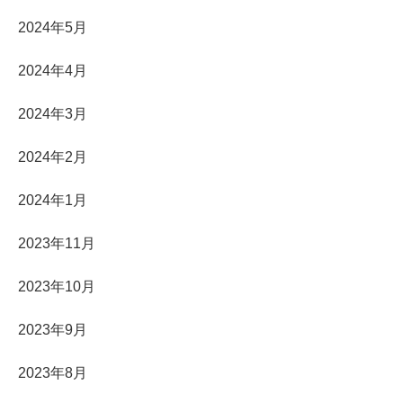
2024年5月
2024年4月
2024年3月
2024年2月
2024年1月
2023年11月
2023年10月
2023年9月
2023年8月