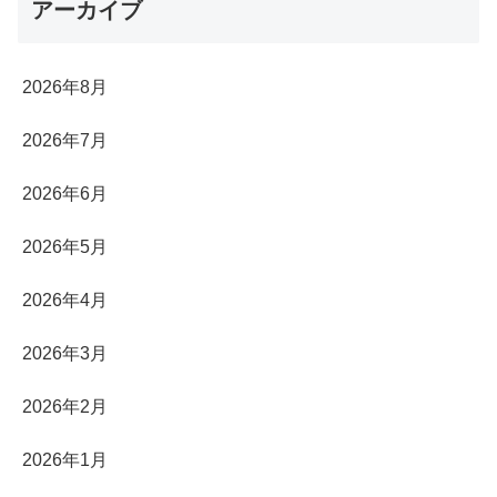
アーカイブ
2026年8月
2026年7月
2026年6月
2026年5月
2026年4月
2026年3月
2026年2月
2026年1月