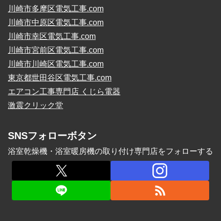
川崎市多摩区電気工事.com
川崎市中原区電気工事.com
川崎市幸区電気工事.com
川崎市宮前区電気工事.com
川崎市川崎区電気工事.com
東京都世田谷区電気工事.com
エアコン工事専門店 くじら電器
激震クリック堂
SNSフォローボタン
浴室乾燥機・浴室暖房機の取り付け専門店をフォローする