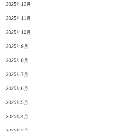
2025年12月
2025年11月
2025年10月
2025年9月
2025年8月
2025年7月
2025年6月
2025年5月
2025年4月
2025年3月