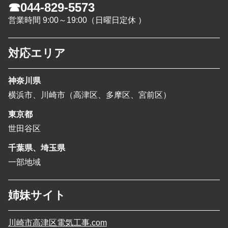
☎044-829-5573
営業時間 9:00～19:00（日曜日定休 ）
対応エリア
神奈川県
横浜市、川崎市（高津区、多摩区、宮前区）
東京都
世田谷区
千葉県、埼玉県
一部地域
姉妹サイト
川崎市高津区電気工事.com