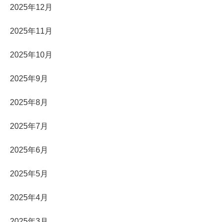
2025年12月
2025年11月
2025年10月
2025年9月
2025年8月
2025年7月
2025年6月
2025年5月
2025年4月
2025年3月