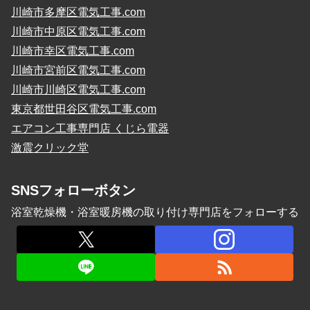
川崎市多摩区電気工事.com
川崎市中原区電気工事.com
川崎市幸区電気工事.com
川崎市宮前区電気工事.com
川崎市川崎区電気工事.com
東京都世田谷区電気工事.com
エアコン工事専門店 くじら電器
激震クリック堂
SNSフォローボタン
浴室乾燥機・浴室暖房機の取り付け専門店をフォローする