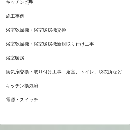
キッチン照明
施工事例
浴室乾燥機・浴室暖房機交換
浴室乾燥機・浴室暖房機新規取り付け工事
浴室暖房
換気扇交換・取り付け工事 浴室、トイレ、脱衣所など
キッチン換気扇
電源・スイッチ