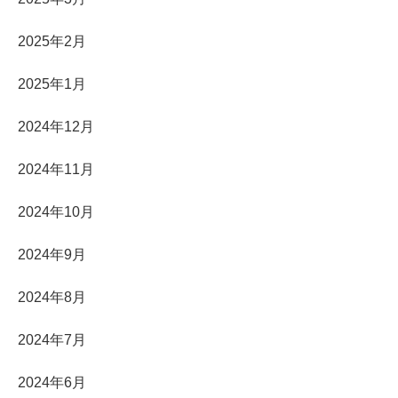
2025年2月
2025年1月
2024年12月
2024年11月
2024年10月
2024年9月
2024年8月
2024年7月
2024年6月