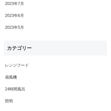
2023年7月
2023年6月
2023年5月
カテゴリー
レンジフード
扇風機
24時間風呂
照明