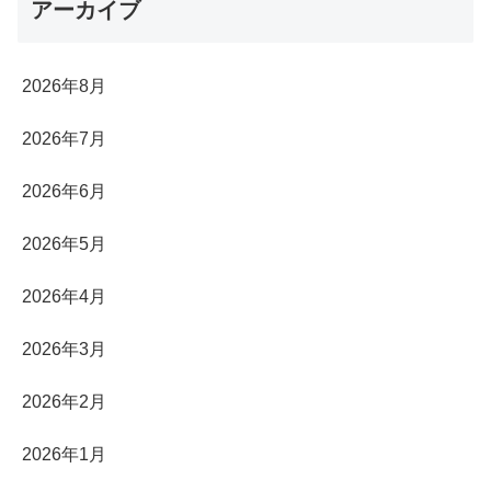
アーカイブ
2026年8月
2026年7月
2026年6月
2026年5月
2026年4月
2026年3月
2026年2月
2026年1月