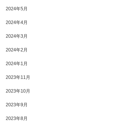
2024年5月
2024年4月
2024年3月
2024年2月
2024年1月
2023年11月
2023年10月
2023年9月
2023年8月