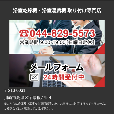
浴室乾燥機・浴室暖房機 取り付け専門店
〒213-0031
川崎市高津区宇奈根779-4
※こちらは倉庫及び工事など専門部署の為、お客様のご対応は行っておりません。
ご相談などはお電話にてご連絡下さい。