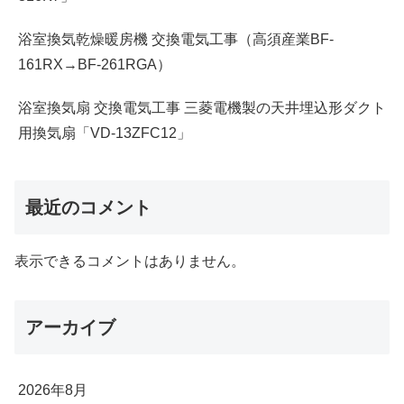
浴室換気乾燥暖房機 交換電気工事（高須産業BF-
161RX→BF-261RGA）
浴室換気扇 交換電気工事 三菱電機製の天井埋込形ダクト
用換気扇「VD-13ZFC12」
最近のコメント
表示できるコメントはありません。
アーカイブ
2026年8月