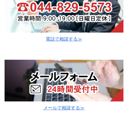
電話で相談する≫
メールで相談する≫