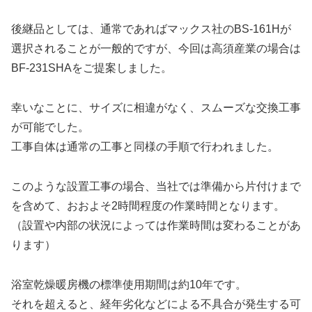
後継品としては、通常であればマックス社のBS-161Hが
選択されることが一般的ですが、今回は高須産業の場合は
BF-231SHAをご提案しました。
幸いなことに、サイズに相違がなく、スムーズな交換工事
が可能でした。
工事自体は通常の工事と同様の手順で行われました。
このような設置工事の場合、当社では準備から片付けまで
を含めて、おおよそ2時間程度の作業時間となります。
（設置や内部の状況によっては作業時間は変わることがあ
ります）
浴室乾燥暖房機の標準使用期間は約10年です。
それを超えると、経年劣化などによる不具合が発生する可