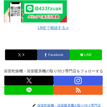
LINEで相談する≫
X
Facebook
LINE
浴室乾燥機・浴室暖房機の取り付け専門店をフォローする
浴室乾燥機・浴室暖房機の取り付け専門店