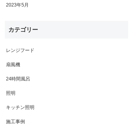
2023年5月
カテゴリー
レンジフード
扇風機
24時間風呂
照明
キッチン照明
施工事例