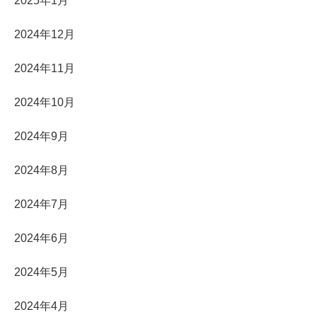
2025年1月
2024年12月
2024年11月
2024年10月
2024年9月
2024年8月
2024年7月
2024年6月
2024年5月
2024年4月