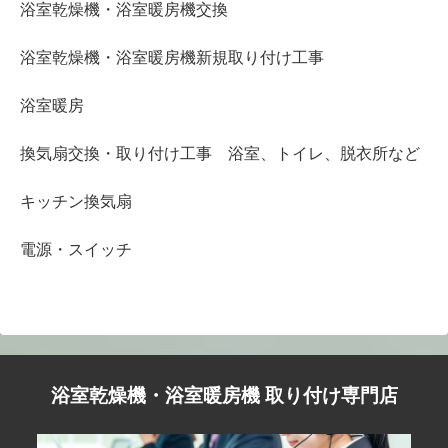
浴室乾燥機・浴室暖房機交換
浴室乾燥機・浴室暖房機新規取り付け工事
浴室暖房
換気扇交換・取り付け工事 浴室、トイレ、脱衣所など
キッチン換気扇
電源・スイッチ
浴室乾燥機・浴室暖房機 取り付け専門店