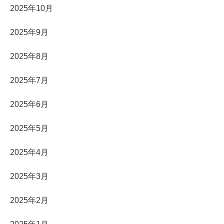
2025年10月
2025年9月
2025年8月
2025年7月
2025年6月
2025年5月
2025年4月
2025年3月
2025年2月