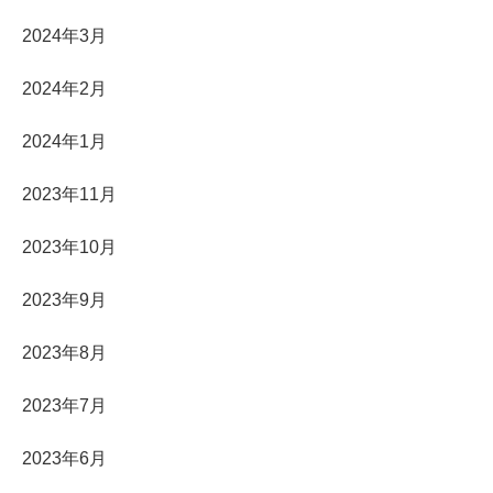
2024年3月
2024年2月
2024年1月
2023年11月
2023年10月
2023年9月
2023年8月
2023年7月
2023年6月