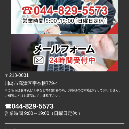
〒213-0031
川崎市高津区宇奈根779-4
※こちらは倉庫及び工事など専門部署の為、お客様のご対応は行っておりません。
ご相談などはお電話にてご連絡下さい。
☎044-829-5573
営業時間 9:00～19:00（日曜日定休 ）