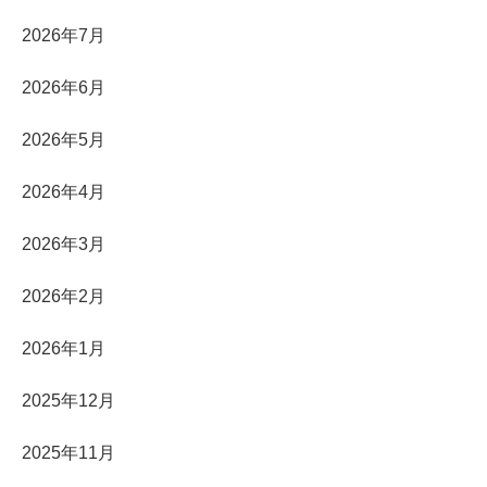
2026年7月
2026年6月
2026年5月
2026年4月
2026年3月
2026年2月
2026年1月
2025年12月
2025年11月