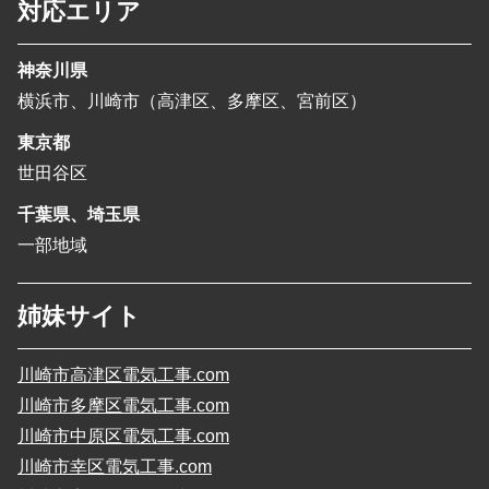
対応エリア
神奈川県
横浜市、川崎市（高津区、多摩区、宮前区）
東京都
世田谷区
千葉県、埼玉県
一部地域
姉妹サイト
川崎市高津区電気工事.com
川崎市多摩区電気工事.com
川崎市中原区電気工事.com
川崎市幸区電気工事.com