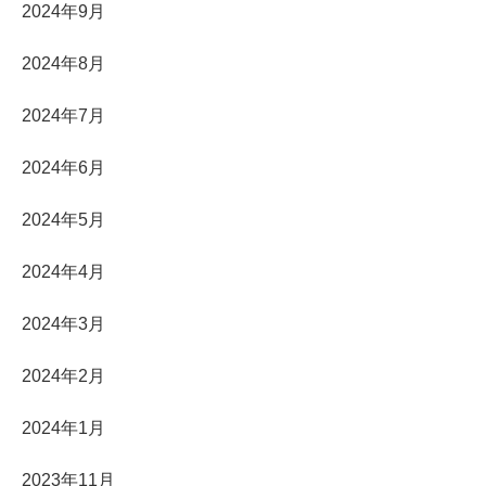
2024年9月
2024年8月
2024年7月
2024年6月
2024年5月
2024年4月
2024年3月
2024年2月
2024年1月
2023年11月