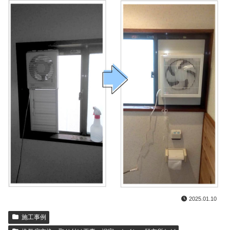
2025.01.10
施工事例