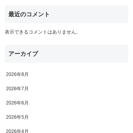
最近のコメント
表示できるコメントはありません。
アーカイブ
2026年8月
2026年7月
2026年6月
2026年5月
2026年4月