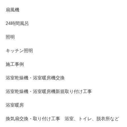
扇風機
24時間風呂
照明
キッチン照明
施工事例
浴室乾燥機・浴室暖房機交換
浴室乾燥機・浴室暖房機新規取り付け工事
浴室暖房
換気扇交換・取り付け工事 浴室、トイレ、脱衣所など