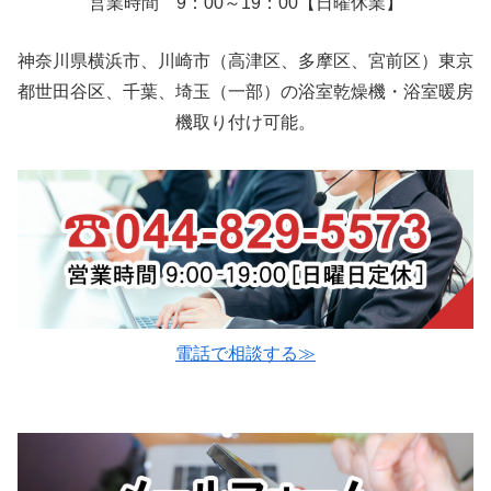
営業時間 9：00～19：00【日曜休業】
神奈川県横浜市、川崎市（高津区、多摩区、宮前区）東京
都世田谷区、千葉、埼玉（一部）の浴室乾燥機・浴室暖房
機取り付け可能。
電話で相談する≫