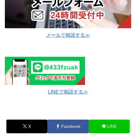
メールで相談する≫
LINEで相談する≫
X
Facebook
LINE