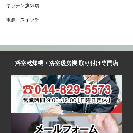
キッチン換気扇
電源・スイッチ
浴室乾燥機・浴室暖房機 取り付け専門店