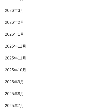
2026年3月
2026年2月
2026年1月
2025年12月
2025年11月
2025年10月
2025年9月
2025年8月
2025年7月