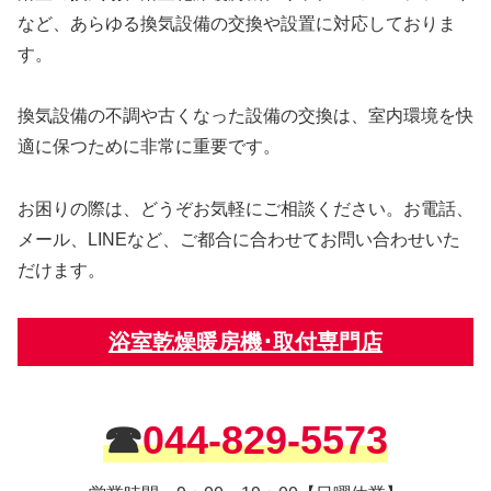
など、あらゆる換気設備の交換や設置に対応しておりま
す。
換気設備の不調や古くなった設備の交換は、室内環境を快
適に保つために非常に重要です。
お困りの際は、どうぞお気軽にご相談ください。お電話、
メール、LINEなど、ご都合に合わせてお問い合わせいた
だけます。
浴室乾燥暖房機･取付専門店
☎
044-829-5573