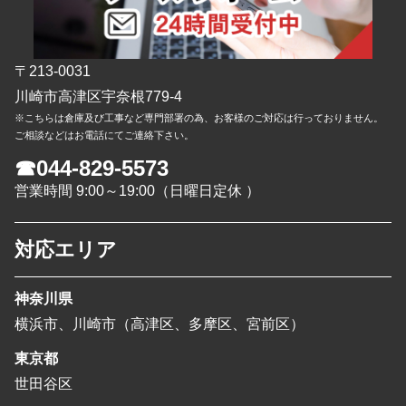
〒213-0031
川崎市高津区宇奈根779-4
※こちらは倉庫及び工事など専門部署の為、お客様のご対応は行っておりません。
ご相談などはお電話にてご連絡下さい。
☎044-829-5573
営業時間 9:00～19:00（日曜日定休 ）
対応エリア
神奈川県
横浜市、川崎市（高津区、多摩区、宮前区）
東京都
世田谷区