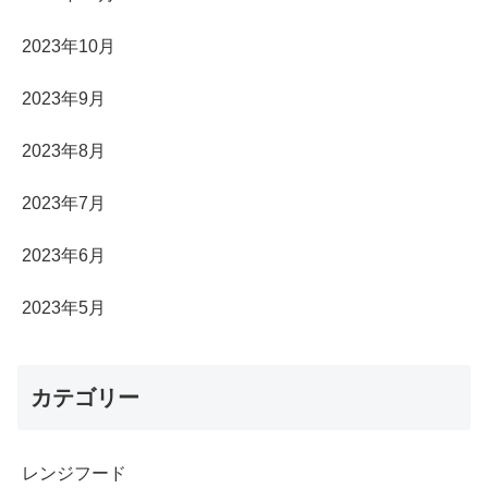
2023年10月
2023年9月
2023年8月
2023年7月
2023年6月
2023年5月
カテゴリー
レンジフード