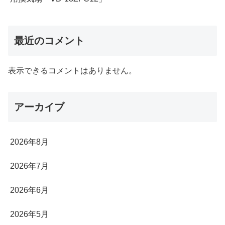
最近のコメント
表示できるコメントはありません。
アーカイブ
2026年8月
2026年7月
2026年6月
2026年5月