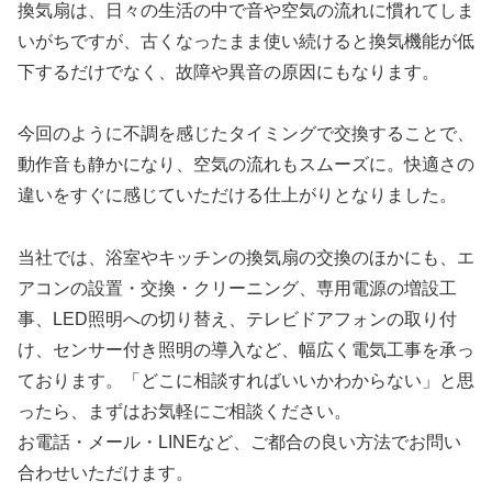
換気扇は、日々の生活の中で音や空気の流れに慣れてしま
いがちですが、古くなったまま使い続けると換気機能が低
下するだけでなく、故障や異音の原因にもなります。
今回のように不調を感じたタイミングで交換することで、
動作音も静かになり、空気の流れもスムーズに。快適さの
違いをすぐに感じていただける仕上がりとなりました。
当社では、浴室やキッチンの換気扇の交換のほかにも、エ
アコンの設置・交換・クリーニング、専用電源の増設工
事、LED照明への切り替え、テレビドアフォンの取り付
け、センサー付き照明の導入など、幅広く電気工事を承っ
ております。「どこに相談すればいいかわからない」と思
ったら、まずはお気軽にご相談ください。
お電話・メール・LINEなど、ご都合の良い方法でお問い
合わせいただけます。