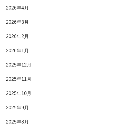
2026年4月
2026年3月
2026年2月
2026年1月
2025年12月
2025年11月
2025年10月
2025年9月
2025年8月