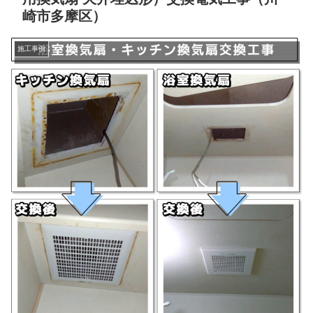
崎市多摩区）
施工事例