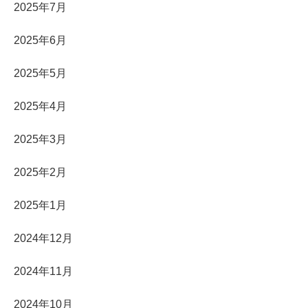
2025年7月
2025年6月
2025年5月
2025年4月
2025年3月
2025年2月
2025年1月
2024年12月
2024年11月
2024年10月