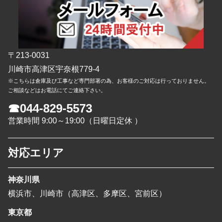
〒213-0031
川崎市高津区宇奈根779-4
※こちらは倉庫及び工事など専門部署の為、お客様のご対応は行っておりません。
ご相談などはお電話にてご連絡下さい。
☎044-829-5573
営業時間 9:00～19:00（日曜日定休 ）
対応エリア
神奈川県
横浜市、川崎市（高津区、多摩区、宮前区）
東京都