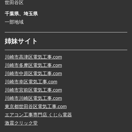
世田谷区
千葉県、埼玉県
一部地域
姉妹サイト
川崎市高津区電気工事.com
川崎市多摩区電気工事.com
川崎市中原区電気工事.com
川崎市幸区電気工事.com
川崎市宮前区電気工事.com
川崎市川崎区電気工事.com
東京都世田谷区電気工事.com
エアコン工事専門店 くじら電器
激震クリック堂