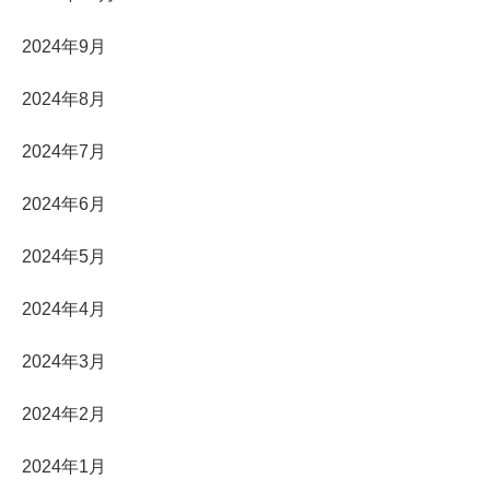
2024年9月
2024年8月
2024年7月
2024年6月
2024年5月
2024年4月
2024年3月
2024年2月
2024年1月