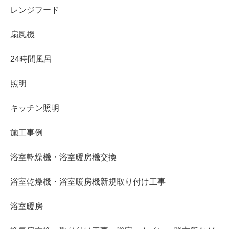
レンジフード
扇風機
24時間風呂
照明
キッチン照明
施工事例
浴室乾燥機・浴室暖房機交換
浴室乾燥機・浴室暖房機新規取り付け工事
浴室暖房