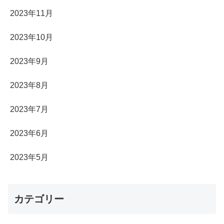
2023年11月
2023年10月
2023年9月
2023年8月
2023年7月
2023年6月
2023年5月
カテゴリー