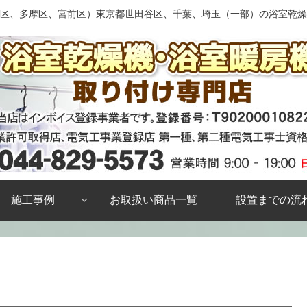
区、多摩区、宮前区）東京都世田谷区、千葉、埼玉（一部）の浴室乾燥
施工事例
お取扱い商品一覧
設置までの流