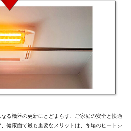
単なる機器の更新にとどまらず、ご家庭の安全と快適
ず、健康面で最も重要なメリットは、冬場のヒートシ