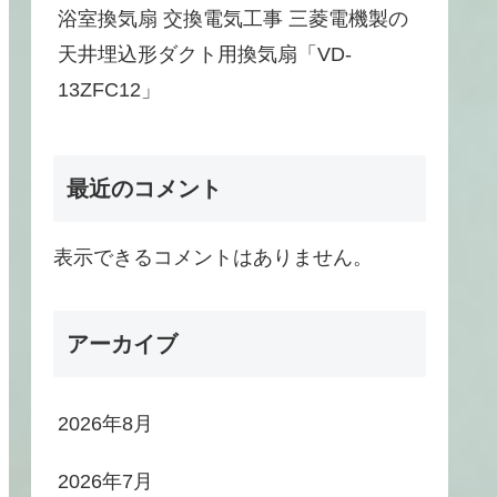
浴室換気扇 交換電気工事 三菱電機製の
天井埋込形ダクト用換気扇「VD-
13ZFC12」
最近のコメント
表示できるコメントはありません。
アーカイブ
2026年8月
2026年7月