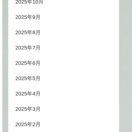
2025年10月
2025年9月
2025年8月
2025年7月
2025年6月
2025年5月
2025年4月
2025年3月
2025年2月