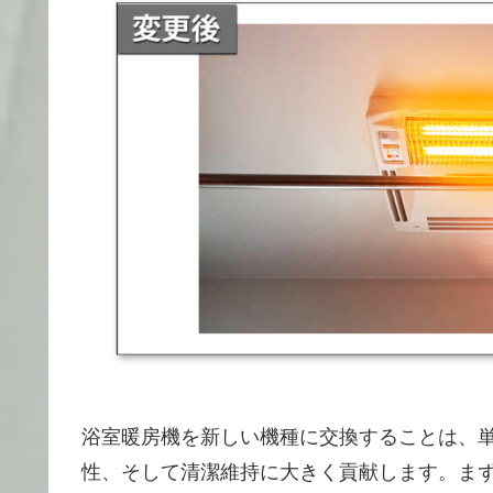
浴室暖房機を新しい機種に交換することは、
性、そして清潔維持に大きく貢献します。ま