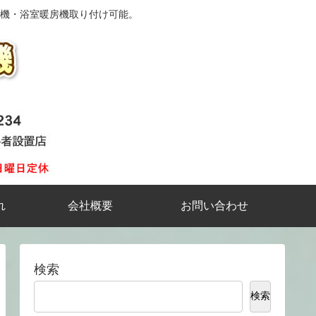
機・浴室暖房機取り付け可能。
れ
会社概要
お問い合わせ
検索
検索