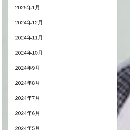
2025年1月
2024年12月
2024年11月
2024年10月
2024年9月
2024年8月
2024年7月
2024年6月
2024年5月