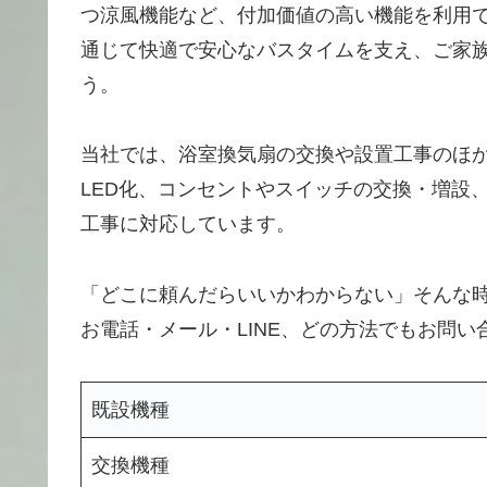
つ涼風機能など、付加価値の高い機能を利用
通じて快適で安心なバスタイムを支え、ご家族
う。
当社では、浴室換気扇の交換や設置工事のほ
LED化、コンセントやスイッチの交換・増設
工事に対応しています。
「どこに頼んだらいいかわからない」そんな
お電話・メール・LINE、どの方法でもお問
既設機種
交換機種