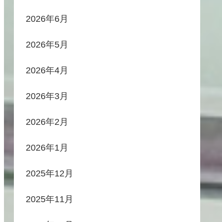
2026年6月
2026年5月
2026年4月
2026年3月
2026年2月
2026年1月
2025年12月
2025年11月