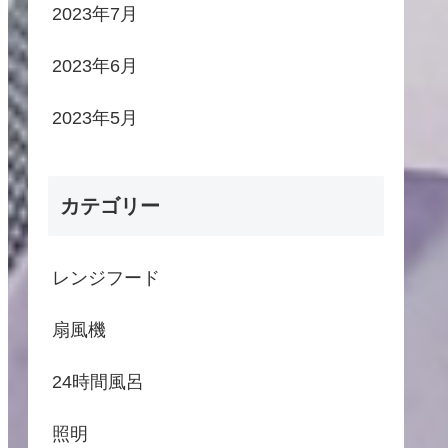
2023年7月
2023年6月
2023年5月
カテゴリー
レンジフード
扇風機
24時間風呂
照明