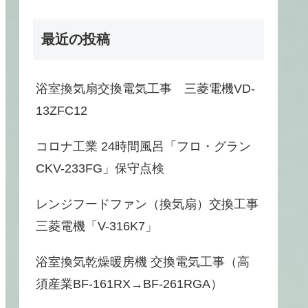
最近の投稿
浴室換気扇交換電気工事 三菱電機VD-
13ZFC12
コロナ工業 24時間風呂「フロ・グラン
CKV-233FG」保守点検
レンジフードファン（換気扇）交換工事
三菱電機「V-316K7」
浴室換気乾燥暖房機 交換電気工事（高
須産業BF-161RX→BF-261RGA）