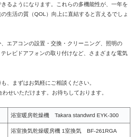
できるようになります。これらの多機能性が、一年を
の生活の質（QOL）向上に直結すると言えるでしょ
か、エアコンの設置・交換・クリーニング、照明の
、テレビドアフォンの取り付けなど、さまざまな電気
時も、まずはお気軽にご相談ください。
い合わせいただけます。お待ちしております。
浴室暖房乾燥機 Takara standwrd EYK-300
浴室換気乾燥暖房機 1室換気 BF-261RGA