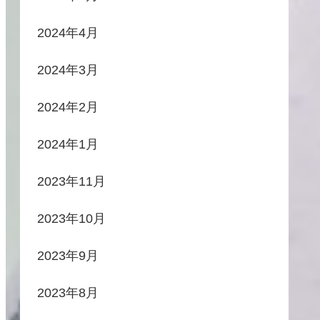
2024年4月
2024年3月
2024年2月
2024年1月
2023年11月
2023年10月
2023年9月
2023年8月