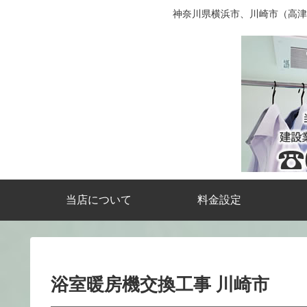
神奈川県横浜市、川崎市（高津
当店について
料金設定
浴室暖房機交換工事 川崎市