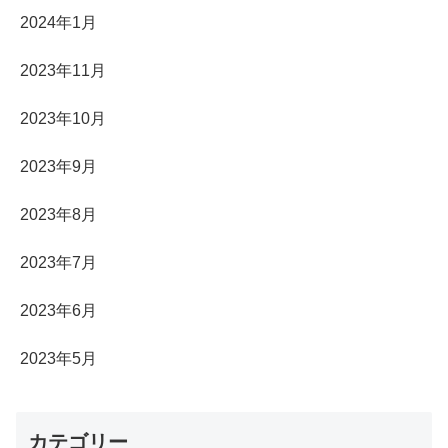
2024年1月
2023年11月
2023年10月
2023年9月
2023年8月
2023年7月
2023年6月
2023年5月
カテゴリー