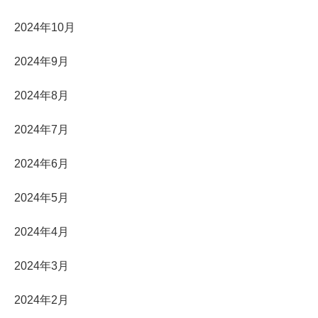
2024年10月
2024年9月
2024年8月
2024年7月
2024年6月
2024年5月
2024年4月
2024年3月
2024年2月