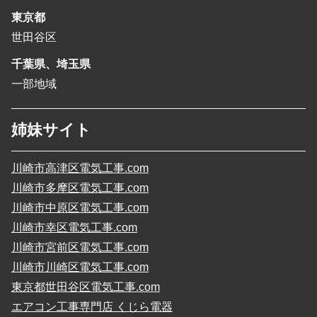
東京都
世田谷区
千葉県、埼玉県
一部地域
姉妹サイト
川崎市高津区電気工事.com
川崎市多摩区電気工事.com
川崎市中原区電気工事.com
川崎市幸区電気工事.com
川崎市宮前区電気工事.com
川崎市川崎区電気工事.com
東京都世田谷区電気工事.com
エアコン工事専門店 くじら電器