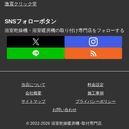
激震クリック堂
SNSフォローボタン
浴室乾燥機・浴室暖房機の取り付け専門店をフォローする
当店について
料金設定
会社概要
施工事例
サイトマップ
プライバシーポリシー
お問い合わせ
© 2022-2026 浴室乾燥暖房機･取付専門店.