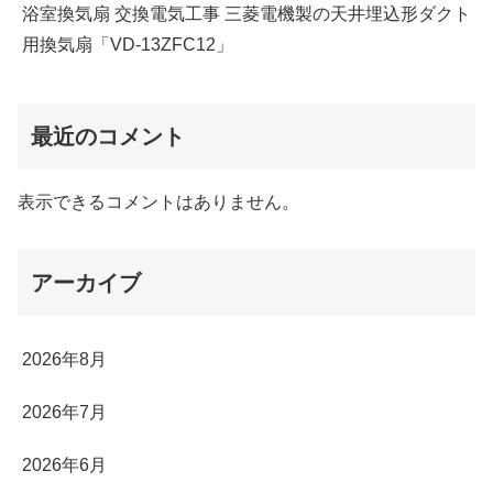
浴室換気扇 交換電気工事 三菱電機製の天井埋込形ダクト
用換気扇「VD-13ZFC12」
最近のコメント
表示できるコメントはありません。
アーカイブ
2026年8月
2026年7月
2026年6月