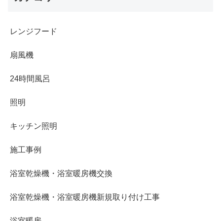
レンジフード
扇風機
24時間風呂
照明
キッチン照明
施工事例
浴室乾燥機・浴室暖房機交換
浴室乾燥機・浴室暖房機新規取り付け工事
浴室暖房