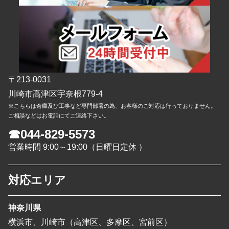
〒213-0031
川崎市高津区宇奈根779-4
※こちらは倉庫及び工事など専門部署の為、お客様のご対応は行っておりません。
ご相談などはお電話にてご連絡下さい。
☎044-829-5573
営業時間 9:00～19:00（日曜日定休 ）
対応エリア
神奈川県
横浜市、川崎市（高津区、多摩区、宮前区）