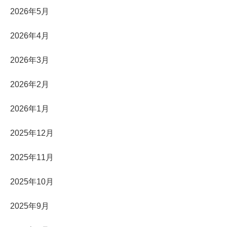
2026年5月
2026年4月
2026年3月
2026年2月
2026年1月
2025年12月
2025年11月
2025年10月
2025年9月