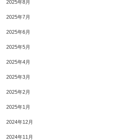
2025年8月
2025年7月
2025年6月
2025年5月
2025年4月
2025年3月
2025年2月
2025年1月
2024年12月
2024年11月