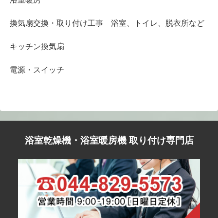
換気扇交換・取り付け工事 浴室、トイレ、脱衣所など
キッチン換気扇
電源・スイッチ
浴室乾燥機・浴室暖房機 取り付け専門店